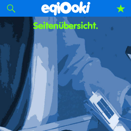
Seitenübersicht.