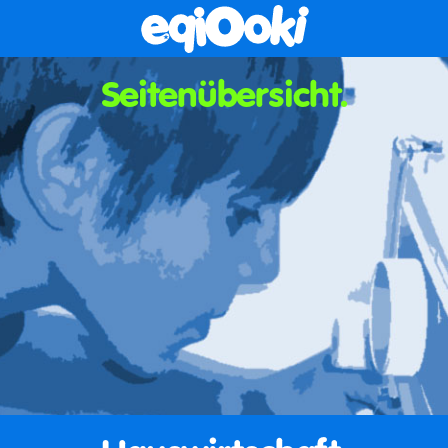
Seitenübersicht.