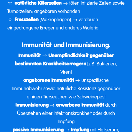
natürliche Killerzellen
→ töten infizierte Zellen sowie
Tumorzellen; angeboren vorhanden
Fresszellen
[Makrophagen] → verdauen
eingedrungene Erreger und anderes Material
Immunität und Immunisierung.
Immunität
→
Unempfindlichkeit gegenüber
bestimmten Krankheitserregern
[z.B. Bakterien,
Viren]
angeborene Immunität
→ unspezifische
Immunabwehr sowie natürliche Resistenz gegenüber
einigen Tierseuchen wie Schweinepest
Immunisierung
→
erworbene Immunität
durch
Überstehen einer Infektionskrankheit oder durch
Impfung
passive Immunisierung
→
Impfung
mit Heilserum,