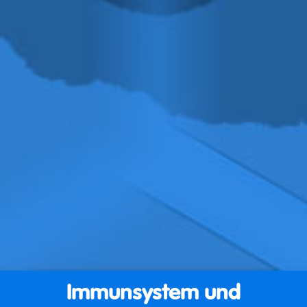
Immunsystem und