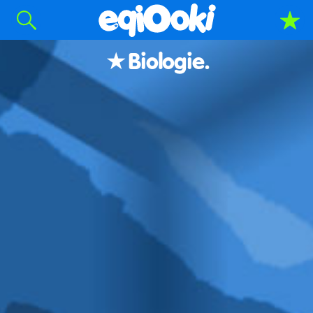
Biologie.