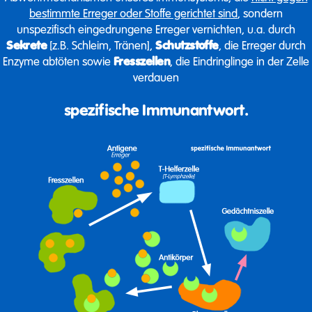
bestimmte Erreger oder Stoffe gerichtet sind
, sondern
unspezifisch eingedrungene Erreger vernichten, u.a. durch
Sekrete
[z.B. Schleim, Tränen],
Schutzstoffe
, die Erreger durch
Enzyme abtöten sowie
Fresszellen
, die Eindringlinge in der Zelle
verdauen
spezifische Immunantwort
.