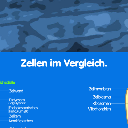
Zellen im Vergleich.