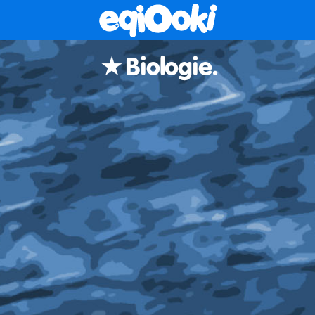
Biologie.